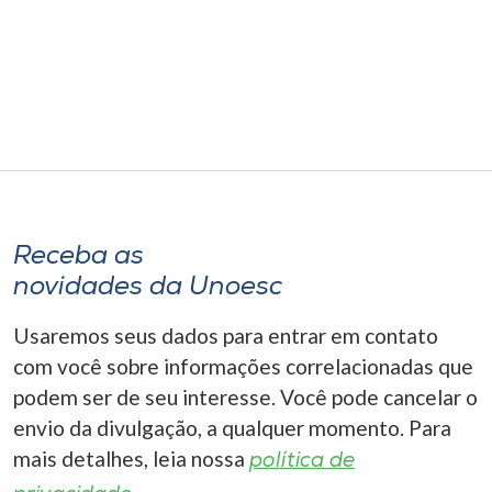
Receba as
novidades da Unoesc
Usaremos seus dados para entrar em contato
com você sobre informações correlacionadas que
podem ser de seu interesse. Você pode cancelar o
envio da divulgação, a qualquer momento. Para
mais detalhes, leia nossa
política de