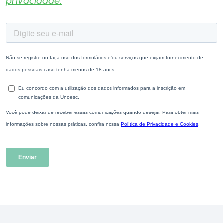
privacidade.