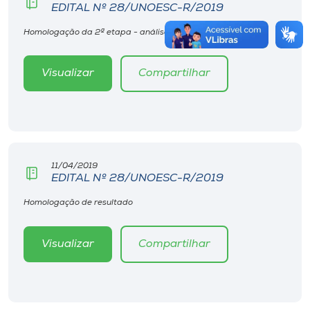
EDITAL Nº 28/UNOESC-R/2019
Homologação da 2ª etapa - análise de currículo
Visualizar
Compartilhar
11/04/2019
EDITAL Nº 28/UNOESC-R/2019
Homologação de resultado
Visualizar
Compartilhar