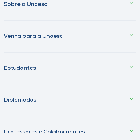
Sobre a Unoesc
Venha para a Unoesc
Estudantes
Diplomados
Professores e Colaboradores