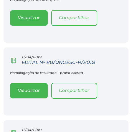
Homologação das inscrições.
Visualizar
Compartilhar
11/04/2019
EDITAL Nº 28/UNOESC-R/2019
Homologação de resultado - prova escrita.
Visualizar
Compartilhar
11/04/2019