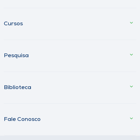
Cursos
Pesquisa
Biblioteca
Fale Conosco