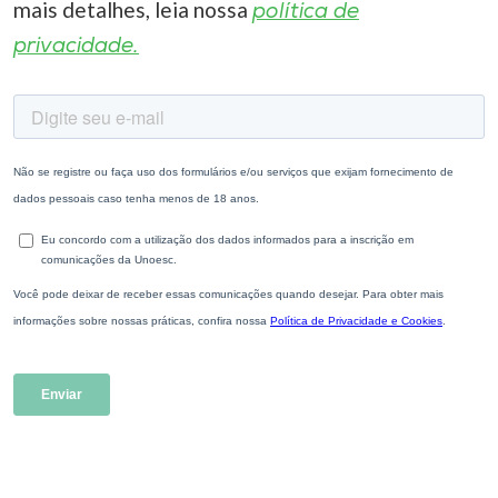
mais detalhes, leia nossa
política de
privacidade.