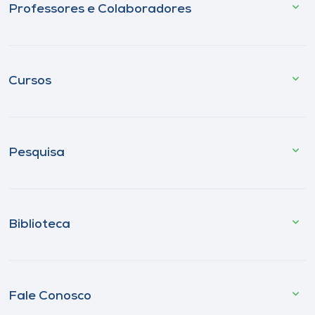
Professores e Colaboradores
Cursos
Pesquisa
Biblioteca
Fale Conosco