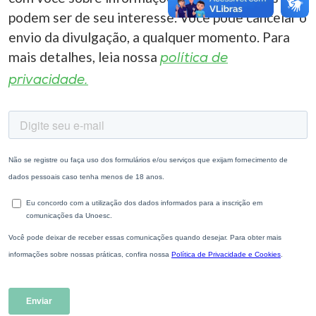
podem ser de seu interesse. Você pode cancelar o
envio da divulgação, a qualquer momento. Para
mais detalhes, leia nossa
política de
privacidade.