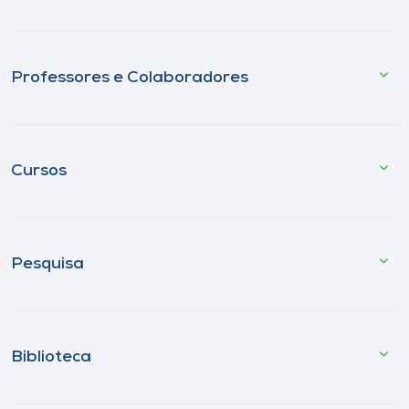
Professores e Colaboradores
Cursos
Pesquisa
Biblioteca