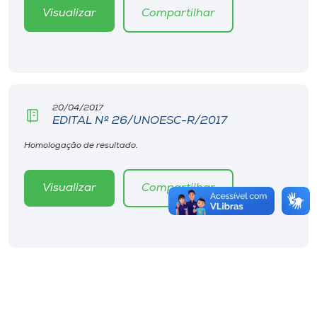
Visualizar
Compartilhar
20/04/2017
EDITAL Nº 26/UNOESC-R/2017
Homologação de resultado.
Visualizar
Compartilhar