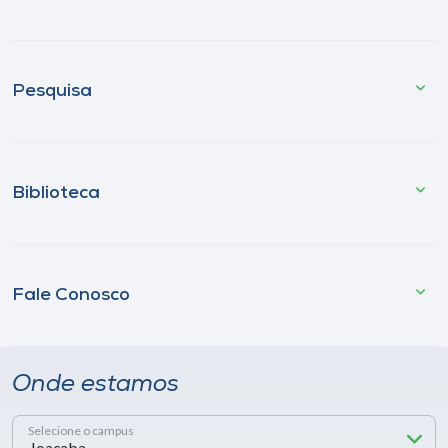
Pesquisa
Biblioteca
Fale Conosco
Onde estamos
Selecione o campus