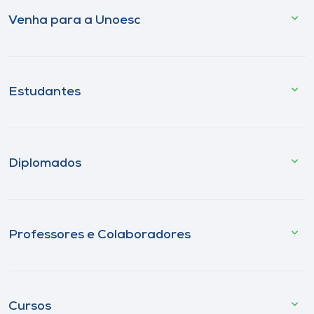
Venha para a Unoesc
Estudantes
Diplomados
Professores e Colaboradores
Cursos