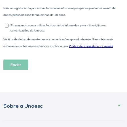
Sobre a Unoesc