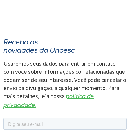
Receba as
novidades da Unoesc
Usaremos seus dados para entrar em contato
com você sobre informações correlacionadas que
podem ser de seu interesse. Você pode cancelar o
envio da divulgação, a qualquer momento. Para
mais detalhes, leia nossa
política de
privacidade.