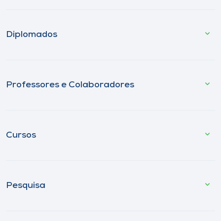
Diplomados
Professores e Colaboradores
Cursos
Pesquisa