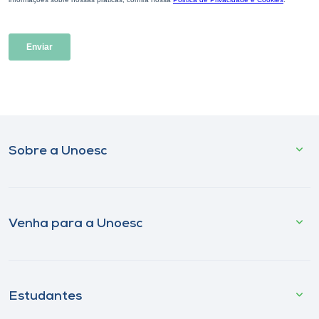
Sobre a Unoesc
Venha para a Unoesc
Estudantes