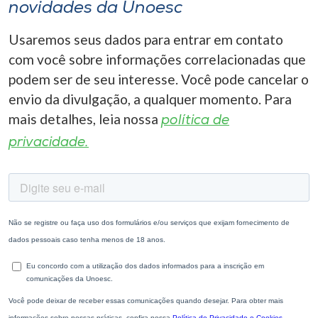
novidades da Unoesc
Usaremos seus dados para entrar em contato
com você sobre informações correlacionadas que
podem ser de seu interesse. Você pode cancelar o
envio da divulgação, a qualquer momento. Para
mais detalhes, leia nossa
política de
privacidade.