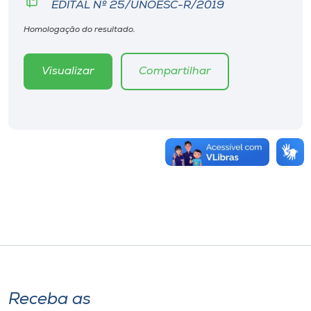
EDITAL Nº 25/UNOESC-R/2019
Homologação do resultado.
Visualizar
Compartilhar
Receba as