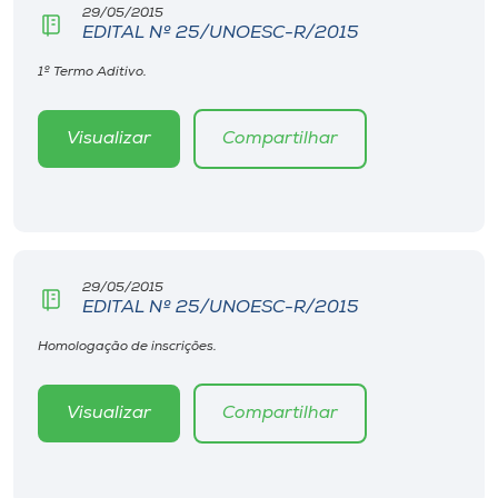
29/05/2015
EDITAL Nº 25/UNOESC-R/2015
1º Termo Aditivo.
Visualizar
Compartilhar
29/05/2015
EDITAL Nº 25/UNOESC-R/2015
Homologação de inscrições.
Visualizar
Compartilhar