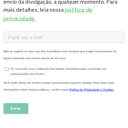
envio da divulgação, a qualquer momento. Para
mais detalhes, leia nossa
política de
privacidade.