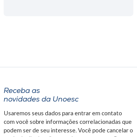
Receba as
novidades da Unoesc
Usaremos seus dados para entrar em contato
com você sobre informações correlacionadas que
podem ser de seu interesse. Você pode cancelar o