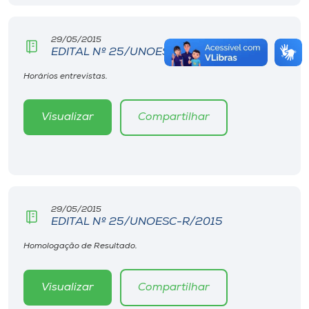
29/05/2015
EDITAL Nº 25/UNOESC-R/2015
Horários entrevistas.
Visualizar
Compartilhar
29/05/2015
EDITAL Nº 25/UNOESC-R/2015
Homologação de Resultado.
Visualizar
Compartilhar