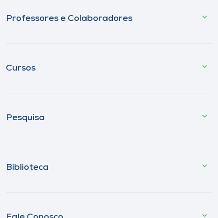
Professores e Colaboradores
Cursos
Pesquisa
Biblioteca
Fale Conosco