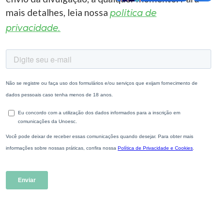
mais detalhes, leia nossa
política de
privacidade.