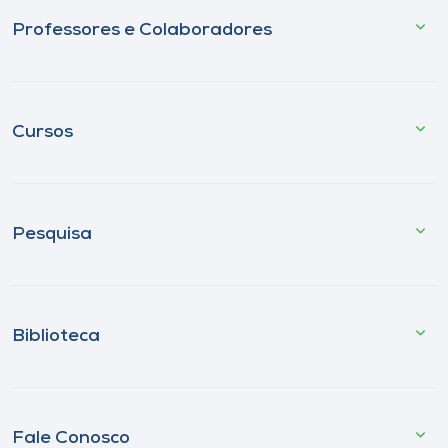
Professores e Colaboradores
Cursos
Pesquisa
Biblioteca
Fale Conosco