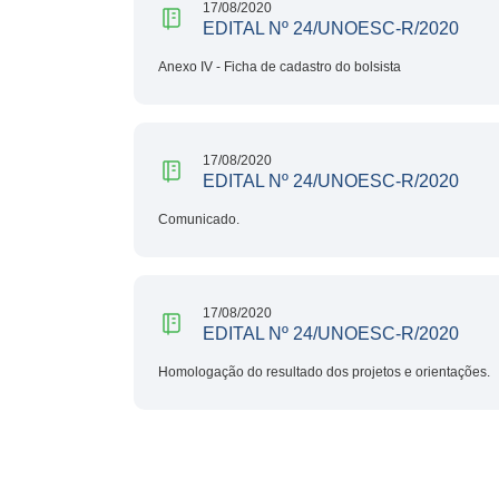
17/08/2020
EDITAL Nº 24/UNOESC-R/2020
Anexo IV - Ficha de cadastro do bolsista
17/08/2020
EDITAL Nº 24/UNOESC-R/2020
Comunicado.
17/08/2020
EDITAL Nº 24/UNOESC-R/2020
Homologação do resultado dos projetos e orientações.