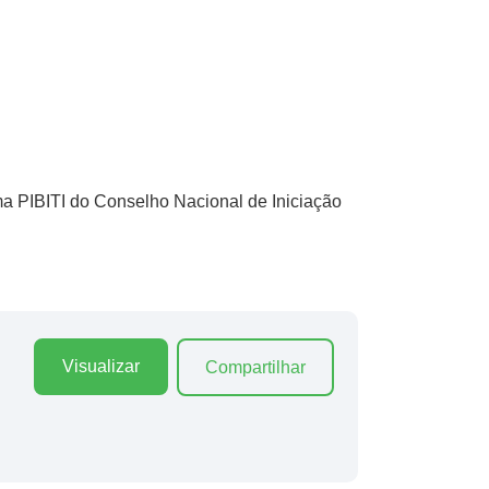
ma PIBITI do Conselho Nacional de Iniciação
Visualizar
Compartilhar