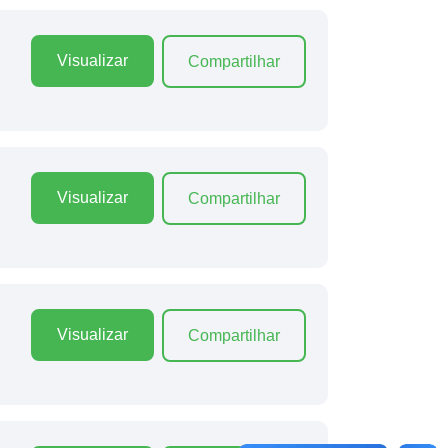
Visualizar
Compartilhar
Visualizar
Compartilhar
Visualizar
Compartilhar