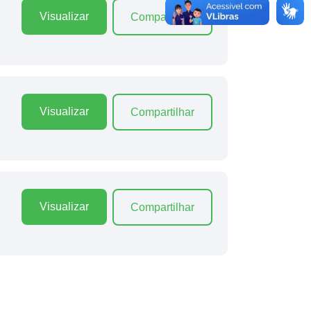
Visualizar
Compartilhar
Visualizar
Compartilhar
Visualizar
Compartilhar