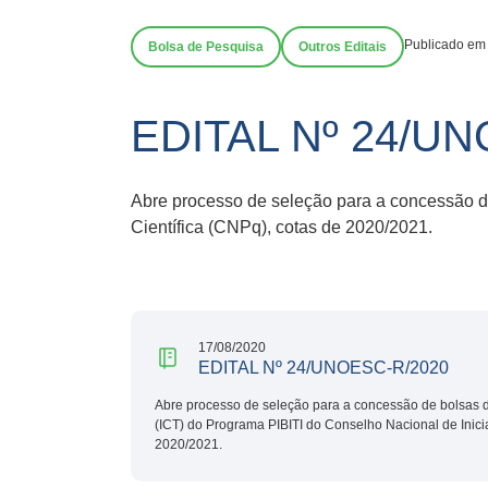
Publicado em
Bolsa de Pesquisa
Outros Editais
EDITAL Nº 24/U
Abre processo de seleção para a concessão de
Científica (CNPq), cotas de 2020/2021.
17/08/2020
EDITAL Nº 24/UNOESC-R/2020
Abre processo de seleção para a concessão de bolsas de
(ICT) do Programa PIBITI do Conselho Nacional de Inici
2020/2021.