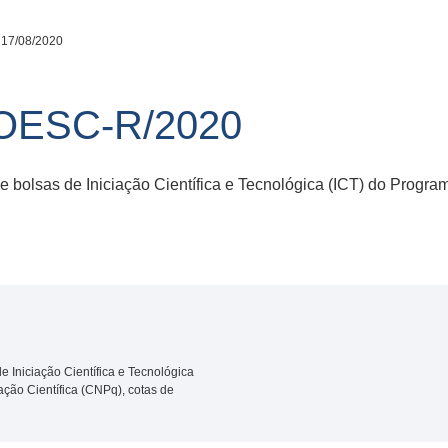
 17/08/2020
NOESC-R/2020
 bolsas de Iniciação Científica e Tecnológica (ICT) do Progra
 Iniciação Científica e Tecnológica
ação Científica (CNPq), cotas de