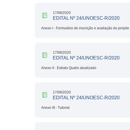
17/08/2020
EDITAL Nº 24/UNOESC-R/2020
Anexo I - Formulário de inscrição e avaliação do projeto
17/08/2020
EDITAL Nº 24/UNOESC-R/2020
Anexo II - Estrato Qualis atualizado
17/08/2020
EDITAL Nº 24/UNOESC-R/2020
Anexo III - Tutorial