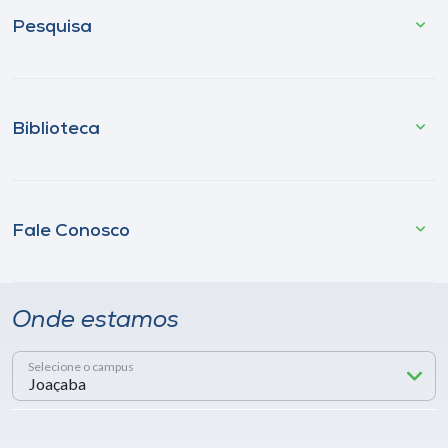
Pesquisa
Biblioteca
Fale Conosco
Onde estamos
Selecione o campus