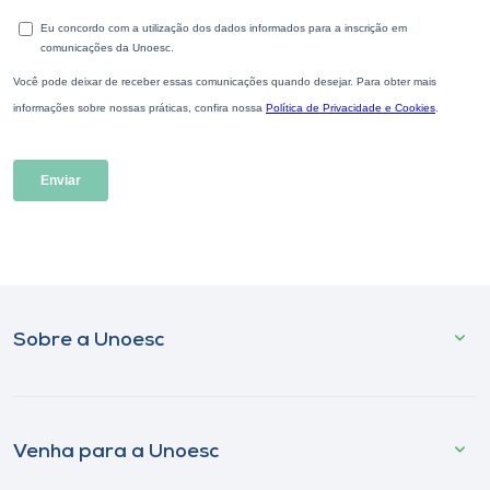
Sobre a Unoesc
Venha para a Unoesc