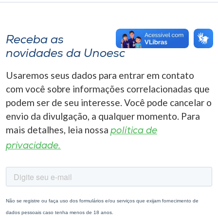
Receba as
novidades da Unoesc
Usaremos seus dados para entrar em contato
com você sobre informações correlacionadas que
podem ser de seu interesse. Você pode cancelar o
envio da divulgação, a qualquer momento. Para
mais detalhes, leia nossa
política de
privacidade.