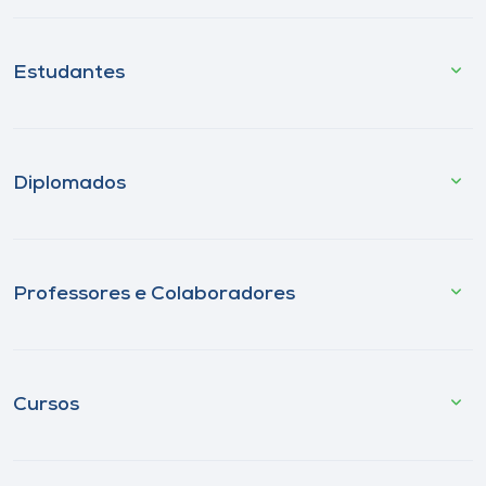
Estudantes
Diplomados
Professores e Colaboradores
Cursos