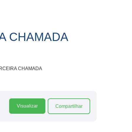
IRA CHAMADA
 – TERCEIRA CHAMADA
Visualizar
Compartilhar