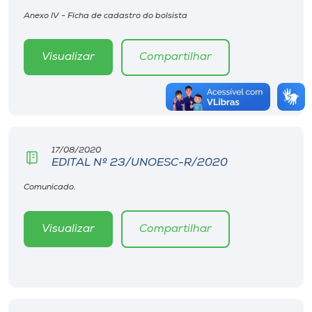
Anexo IV - Ficha de cadastro do bolsista
Visualizar
Compartilhar
17/08/2020
EDITAL Nº 23/UNOESC-R/2020
Comunicado.
Visualizar
Compartilhar