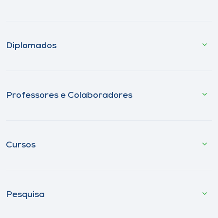
Diplomados
Professores e Colaboradores
Cursos
Pesquisa