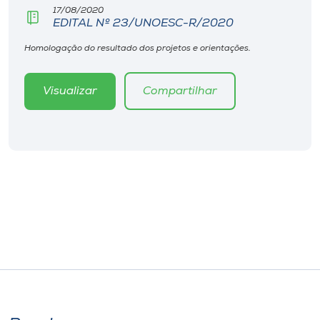
17/08/2020
EDITAL Nº 23/UNOESC-R/2020
Homologação do resultado dos projetos e orientações.
Visualizar
Compartilhar