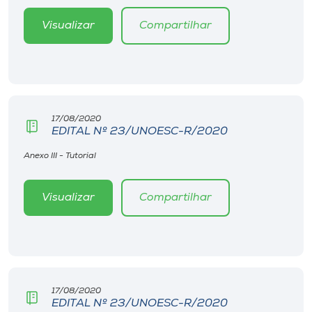
Visualizar
Compartilhar
17/08/2020
EDITAL Nº 23/UNOESC-R/2020
Anexo III - Tutorial
Visualizar
Compartilhar
17/08/2020
EDITAL Nº 23/UNOESC-R/2020