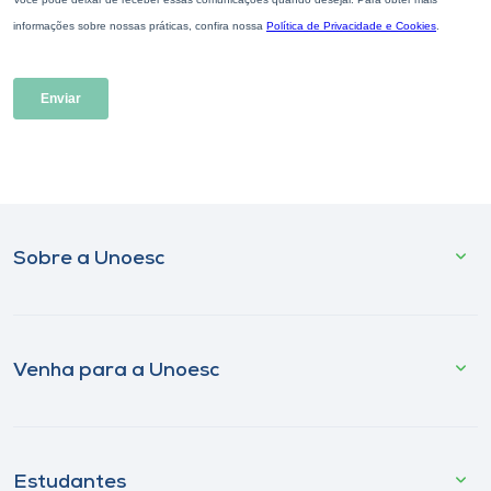
Sobre a Unoesc
Venha para a Unoesc
Estudantes