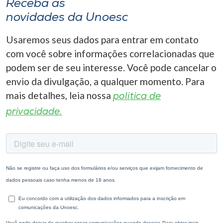
Receba as
novidades da Unoesc
Usaremos seus dados para entrar em contato
com você sobre informações correlacionadas que
podem ser de seu interesse. Você pode cancelar o
envio da divulgação, a qualquer momento. Para
mais detalhes, leia nossa
política de
privacidade.