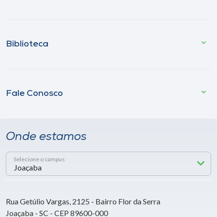
Biblioteca
Fale Conosco
Onde estamos
Selecione o campus
Rua Getúlio Vargas, 2125 - Bairro Flor da Serra
Joaçaba - SC - CEP 89600-000