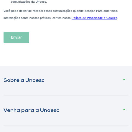
Sobre a Unoesc
Venha para a Unoesc