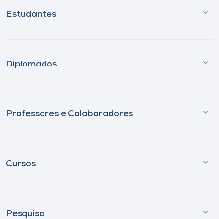
Estudantes
Diplomados
Professores e Colaboradores
Cursos
Pesquisa