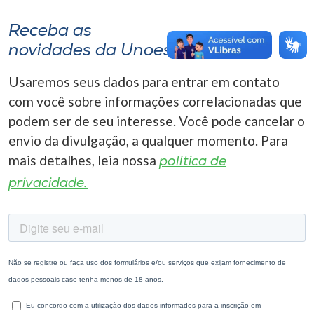
Receba as
novidades da Unoesc
Usaremos seus dados para entrar em contato
com você sobre informações correlacionadas que
podem ser de seu interesse. Você pode cancelar o
envio da divulgação, a qualquer momento. Para
mais detalhes, leia nossa
política de
privacidade.