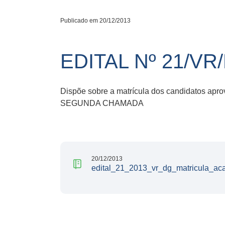
Publicado em 20/12/2013
EDITAL Nº 21/VR
Dispõe sobre a matrícula dos candidatos a
SEGUNDA CHAMADA
20/12/2013
edital_21_2013_vr_dg_matricula_ac