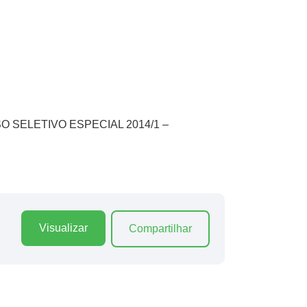
CESSO SELETIVO ESPECIAL 2014/1 –
Visualizar
Compartilhar