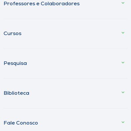
Professores e Colaboradores
Cursos
Pesquisa
Biblioteca
Fale Conosco