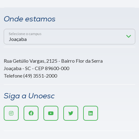
Onde estamos
Selecione o campus
Rua Getúlio Vargas, 2125 - Bairro Flor da Serra
Joaçaba - SC - CEP 89600-000
Telefone (49) 3551-2000
Siga a Unoesc