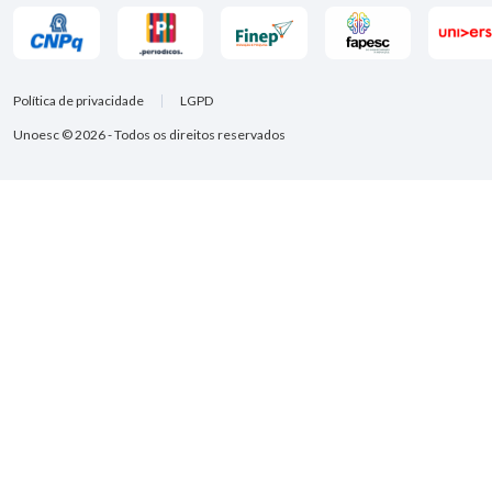
Política de privacidade
LGPD
Unoesc © 2026 - Todos os direitos reservados