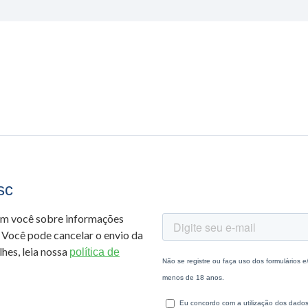
sc
om você sobre informações
 Você pode cancelar o envio da
hes, leia nossa
política de