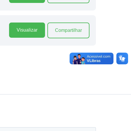
Visualizar
Compartilhar