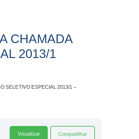
IRA CHAMADA
L 2013/1
CESSO SELETIVO ESPECIAL 2013/1 –
Visualizar
Compartilhar