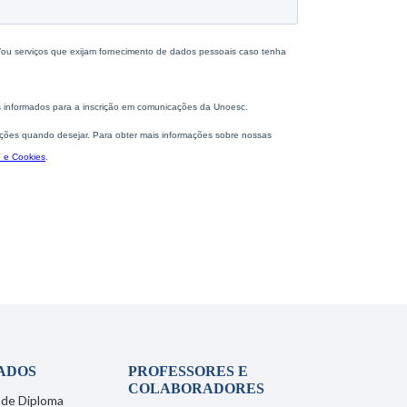
ADOS
PROFESSORES E
COLABORADORES
 de Diploma