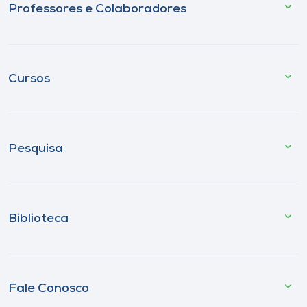
Professores e Colaboradores
Cursos
Pesquisa
Biblioteca
Fale Conosco