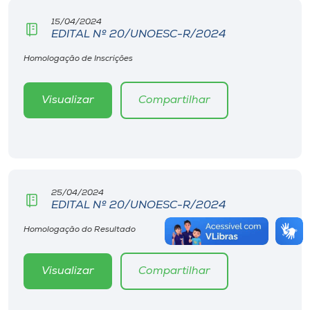
15/04/2024
EDITAL Nº 20/UNOESC-R/2024
Homologação de Inscrições
Visualizar
Compartilhar
25/04/2024
EDITAL Nº 20/UNOESC-R/2024
Homologação do Resultado
Visualizar
Compartilhar