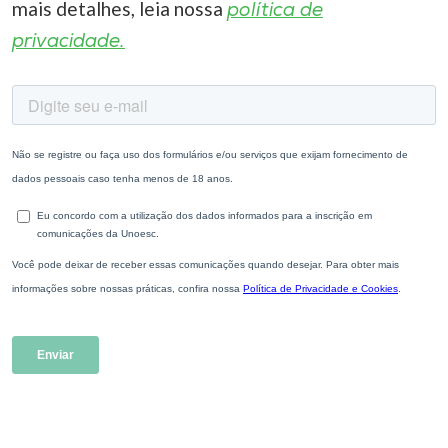
mais detalhes, leia nossa
política de
privacidade.