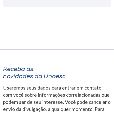
Receba as
novidades da Unoesc
Usaremos seus dados para entrar em contato
com você sobre informações correlacionadas que
podem ser de seu interesse. Você pode cancelar o
envio da divulgação, a qualquer momento. Para