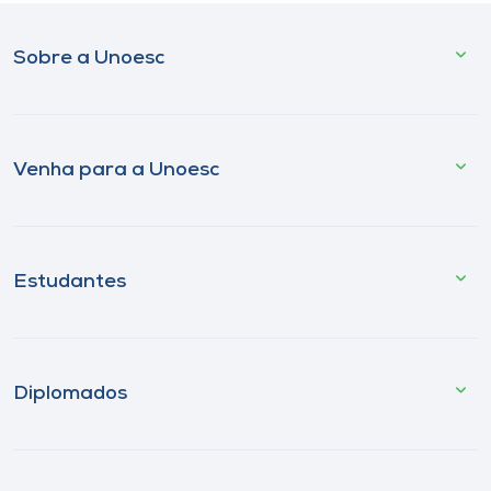
Sobre a Unoesc
Venha para a Unoesc
Estudantes
Diplomados