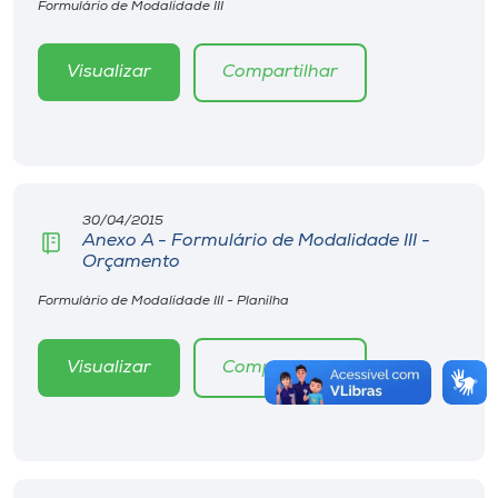
Formulário de Modalidade III
Visualizar
Compartilhar
30/04/2015
Anexo A - Formulário de Modalidade III -
Orçamento
Formulário de Modalidade III - Planilha
Visualizar
Compartilhar