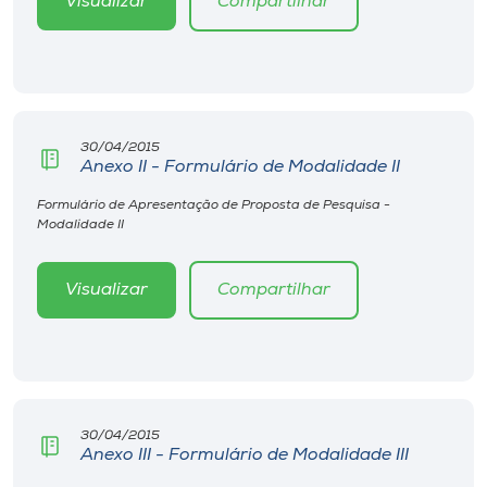
Visualizar
Compartilhar
30/04/2015
Anexo II - Formulário de Modalidade II
Formulário de Apresentação de Proposta de Pesquisa -
Modalidade II
Visualizar
Compartilhar
30/04/2015
Anexo III - Formulário de Modalidade III