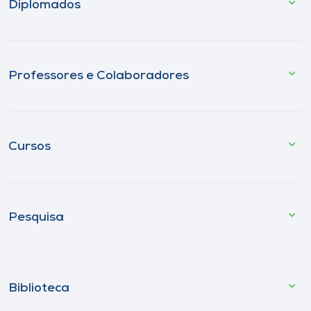
Diplomados
Professores e Colaboradores
Cursos
Pesquisa
Biblioteca