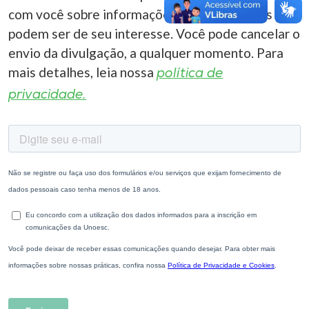
com você sobre informações correlacionadas que
podem ser de seu interesse. Você pode cancelar o
envio da divulgação, a qualquer momento. Para
mais detalhes, leia nossa
política de
privacidade.