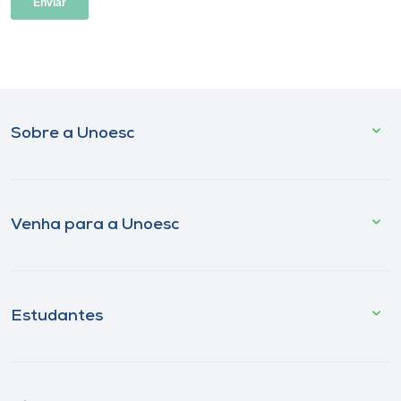
Sobre a Unoesc
Venha para a Unoesc
Estudantes