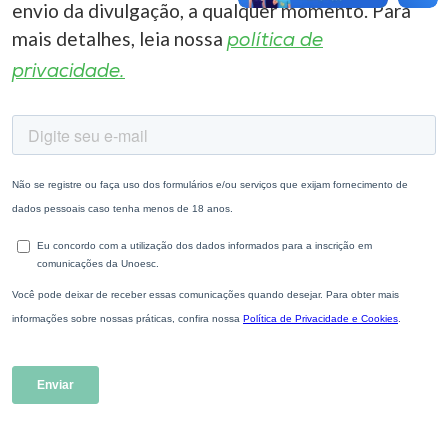
envio da divulgação, a qualquer momento. Para
mais detalhes, leia nossa
política de
privacidade.