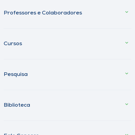
Professores e Colaboradores
Cursos
Pesquisa
Biblioteca