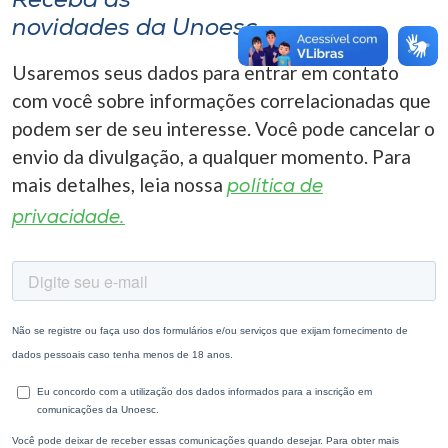
Receba as
novidades da Unoesc
Usaremos seus dados para entrar em contato
com você sobre informações correlacionadas que
podem ser de seu interesse. Você pode cancelar o
envio da divulgação, a qualquer momento. Para
mais detalhes, leia nossa
política de
privacidade.