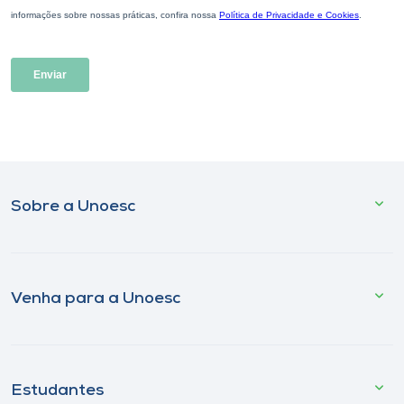
Sobre a Unoesc
Venha para a Unoesc
Estudantes