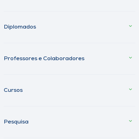
Diplomados
Professores e Colaboradores
Cursos
Pesquisa