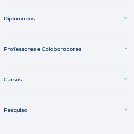
Diplomados
Professores e Colaboradores
Cursos
Pesquisa