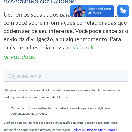
novidades da Unoesc
Usaremos seus dados para entrar em contato
com você sobre informações correlacionadas que
podem ser de seu interesse. Você pode cancelar o
envio da divulgação, a qualquer momento. Para
mais detalhes, leia nossa
política de
privacidade.