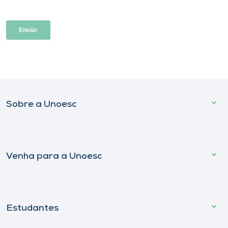
Sobre a Unoesc
Venha para a Unoesc
Estudantes