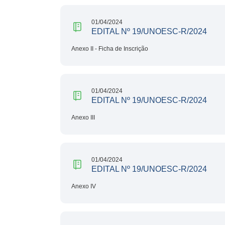
01/04/2024
EDITAL Nº 19/UNOESC-R/2024
Anexo II - Ficha de Inscrição
01/04/2024
EDITAL Nº 19/UNOESC-R/2024
Anexo III
01/04/2024
EDITAL Nº 19/UNOESC-R/2024
Anexo IV