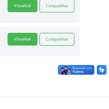
Visualizar
Compartilhar
Visualizar
Compartilhar