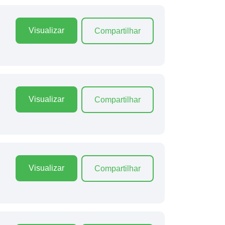
Visualizar
Compartilhar
Visualizar
Compartilhar
Visualizar
Compartilhar