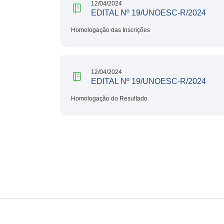
12/04/2024
EDITAL Nº 19/UNOESC-R/2024
Homologação das Inscrições
12/04/2024
EDITAL Nº 19/UNOESC-R/2024
Homologação do Resultado