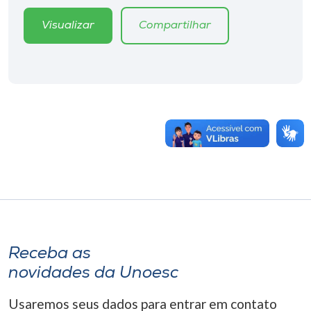
Visualizar
Compartilhar
Receba as
novidades da Unoesc
Usaremos seus dados para entrar em contato