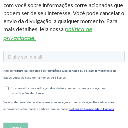
com você sobre informações correlacionadas que
podem ser de seu interesse. Você pode cancelar o
envio da divulgação, a qualquer momento. Para
mais detalhes, leia nossa
política de
privacidade.