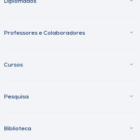
Diplomados
Professores e Colaboradores
Cursos
Pesquisa
Biblioteca