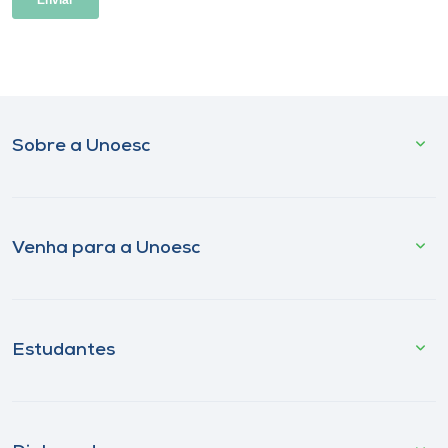
Sobre a Unoesc
Venha para a Unoesc
Estudantes