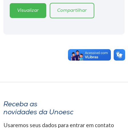
Visualizar
Compartilhar
Receba as
novidades da Unoesc
Usaremos seus dados para entrar em contato