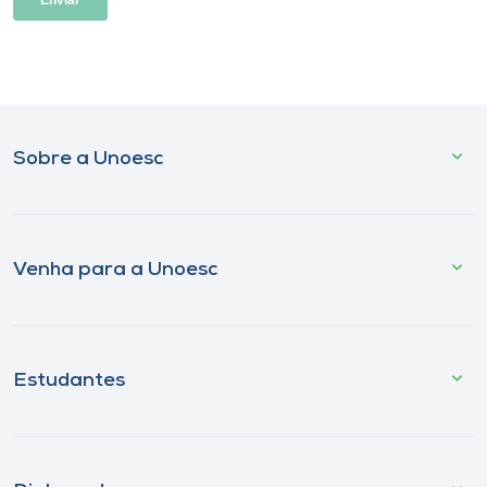
Sobre a Unoesc
Venha para a Unoesc
Estudantes