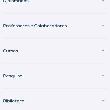
Diplomados
Professores e Colaboradores
Cursos
Pesquisa
Biblioteca