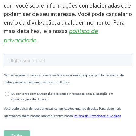
com você sobre informações correlacionadas que
podem ser de seu interesse. Você pode cancelar o
envio da divulgação, a qualquer momento. Para
mais detalhes, leia nossa
política de
privacidade.