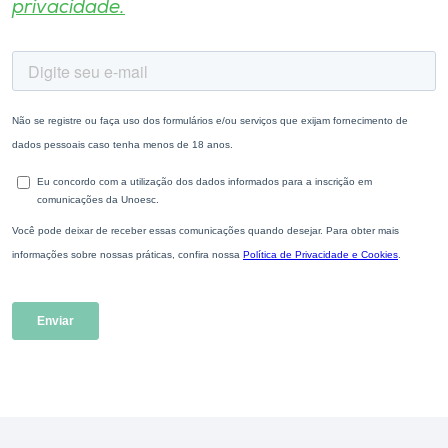
privacidade.