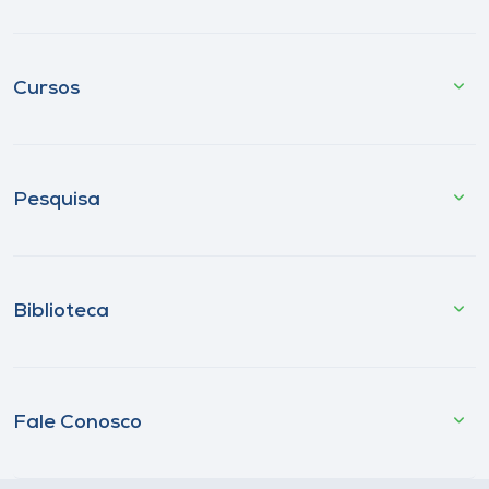
Cursos
Pesquisa
Biblioteca
Fale Conosco