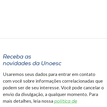
Receba as
novidades da Unoesc
Usaremos seus dados para entrar em contato
com você sobre informações correlacionadas que
podem ser de seu interesse. Você pode cancelar o
envio da divulgação, a qualquer momento. Para
mais detalhes, leia nossa
política de