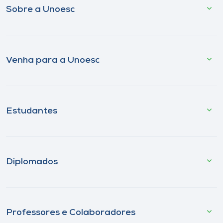
Sobre a Unoesc
Venha para a Unoesc
Estudantes
Diplomados
Professores e Colaboradores