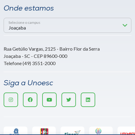
Onde estamos
Selecione o campus
Rua Getúlio Vargas, 2125 - Bairro Flor da Serra
Joaçaba - SC - CEP 89600-000
Telefone (49) 3551-2000
Siga a Unoesc