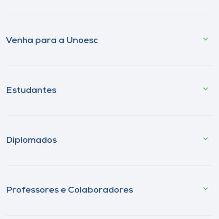
Venha para a Unoesc
Estudantes
Diplomados
Professores e Colaboradores