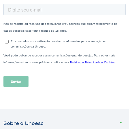
Sobre a Unoesc