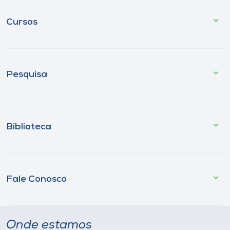
Cursos
Pesquisa
Biblioteca
Fale Conosco
Onde estamos