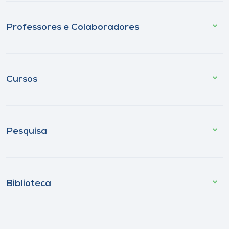
Professores e Colaboradores
Cursos
Pesquisa
Biblioteca