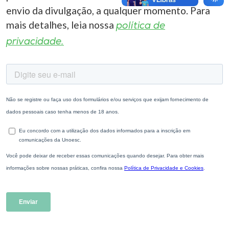
envio da divulgação, a qualquer momento. Para
mais detalhes, leia nossa
política de
privacidade.