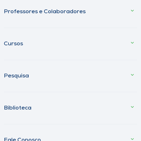
Professores e Colaboradores
Cursos
Pesquisa
Biblioteca
Fale Conosco