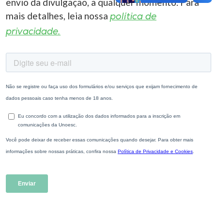
envio da divulgação, a qualquer momento. Para
mais detalhes, leia nossa
política de
privacidade.