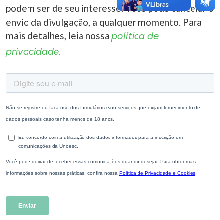
podem ser de seu interesse. Você pode cancelar o
envio da divulgação, a qualquer momento. Para
mais detalhes, leia nossa
política de
privacidade.