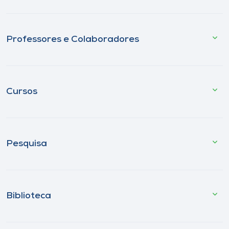
Professores e Colaboradores
Cursos
Pesquisa
Biblioteca