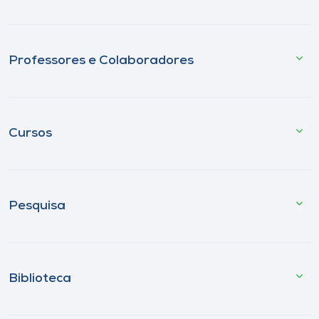
Professores e Colaboradores
Cursos
Pesquisa
Biblioteca