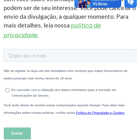
podem ser de seu interesse. Você pode cancelar o
envio da divulgação, a qualquer momento. Para
mais detalhes, leia nossa
política de
privacidade.