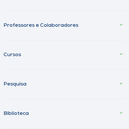
Professores e Colaboradores
Cursos
Pesquisa
Biblioteca