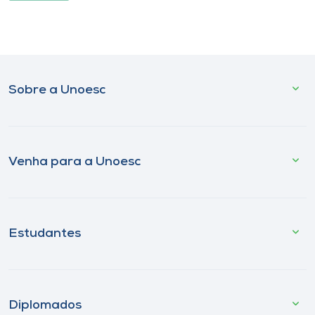
Sobre a Unoesc
Venha para a Unoesc
Estudantes
Diplomados