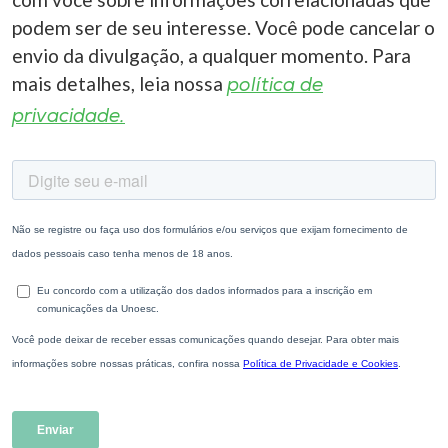
podem ser de seu interesse. Você pode cancelar o
envio da divulgação, a qualquer momento. Para
mais detalhes, leia nossa
política de
privacidade.