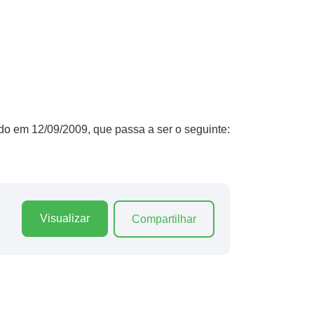
ido em 12/09/2009, que passa a ser o seguinte:
Visualizar
Compartilhar