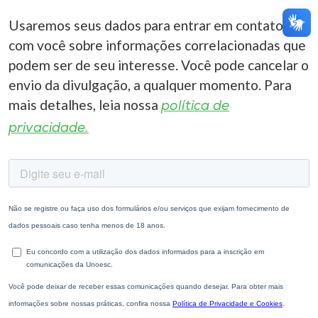
Usaremos seus dados para entrar em contato
com você sobre informações correlacionadas que
podem ser de seu interesse. Você pode cancelar o
envio da divulgação, a qualquer momento. Para
mais detalhes, leia nossa
política de
privacidade.