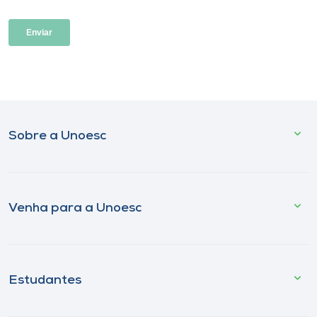
Sobre a Unoesc
Venha para a Unoesc
Estudantes