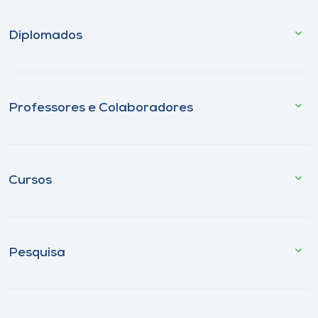
Diplomados
Professores e Colaboradores
Cursos
Pesquisa