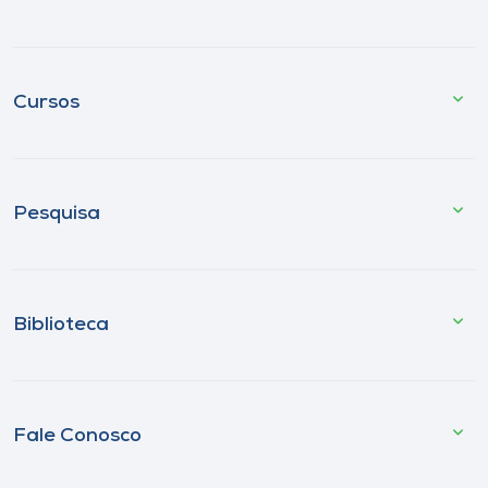
Cursos
Pesquisa
Biblioteca
Fale Conosco