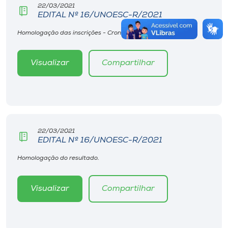
22/03/2021
EDITAL Nº 16/UNOESC-R/2021
Homologação das inscrições - Cronograma 2.
Visualizar
Compartilhar
22/03/2021
EDITAL Nº 16/UNOESC-R/2021
Homologação do resultado.
Visualizar
Compartilhar