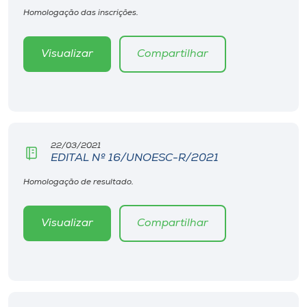
Homologação das inscrições.
Visualizar
Compartilhar
22/03/2021
EDITAL Nº 16/UNOESC-R/2021
Homologação de resultado.
Visualizar
Compartilhar