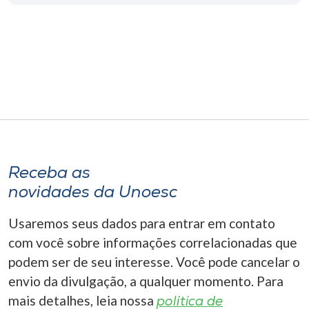
Receba as
novidades da Unoesc
Usaremos seus dados para entrar em contato
com você sobre informações correlacionadas que
podem ser de seu interesse. Você pode cancelar o
envio da divulgação, a qualquer momento. Para
mais detalhes, leia nossa
política de