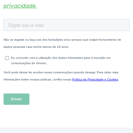
privacidade.