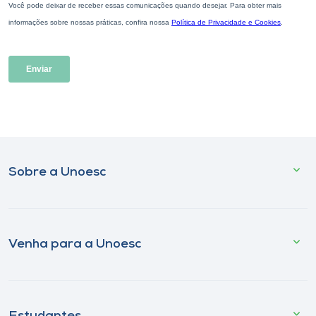
Sobre a Unoesc
Venha para a Unoesc