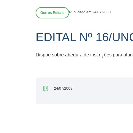
Publicado em 24/07/2008
Outros Editais
EDITAL Nº 16/U
Dispõe sobre abertura de inscrições para al
24/07/2008