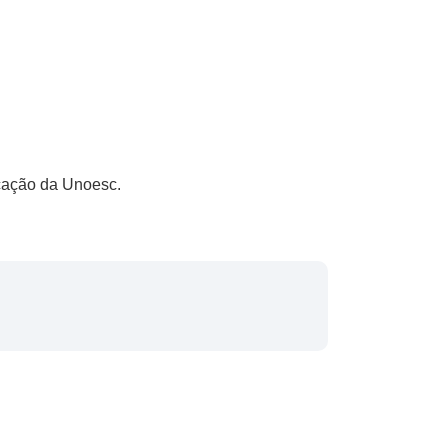
ucação da Unoesc.