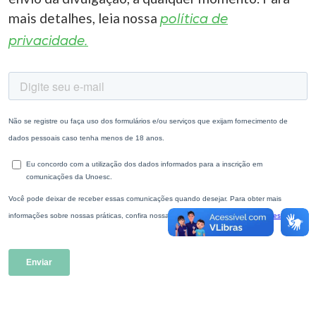
mais detalhes, leia nossa
política de
privacidade.