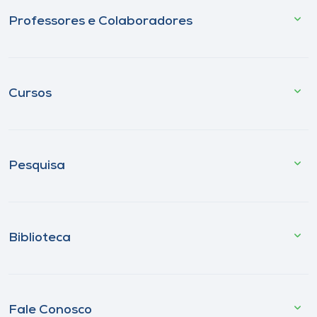
Professores e Colaboradores
Cursos
Pesquisa
Biblioteca
Fale Conosco