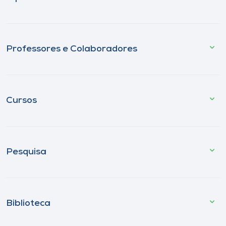
Professores e Colaboradores
Cursos
Pesquisa
Biblioteca