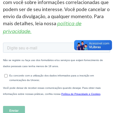
com você sobre informações correlacionadas que
podem ser de seu interesse. Você pode cancelar o
envio da divulgação, a qualquer momento. Para
mais detalhes, leia nossa
política de
privacidade.