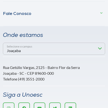
Fale Conosco
Onde estamos
Selecione o campus
Rua Getúlio Vargas, 2125 - Bairro Flor da Serra
Joaçaba - SC - CEP 89600-000
Telefone (49) 3551-2000
Siga a Unoesc