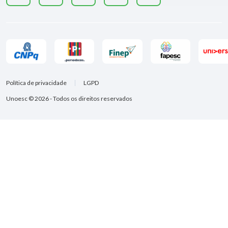
Política de privacidade
LGPD
Unoesc © 2026 - Todos os direitos reservados