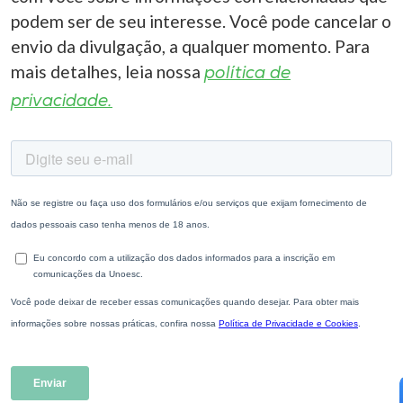
podem ser de seu interesse. Você pode cancelar o
envio da divulgação, a qualquer momento. Para
mais detalhes, leia nossa
política de
privacidade.