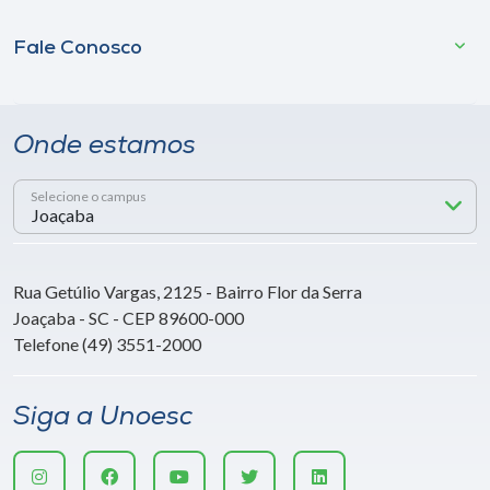
Fale Conosco
Onde estamos
Selecione o campus
Rua Getúlio Vargas, 2125 - Bairro Flor da Serra
Joaçaba - SC - CEP 89600-000
Telefone (49) 3551-2000
Siga a Unoesc