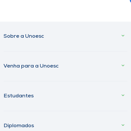
Sobre a Unoesc
Venha para a Unoesc
Estudantes
Diplomados