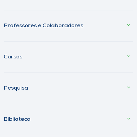
Professores e Colaboradores
Cursos
Pesquisa
Biblioteca