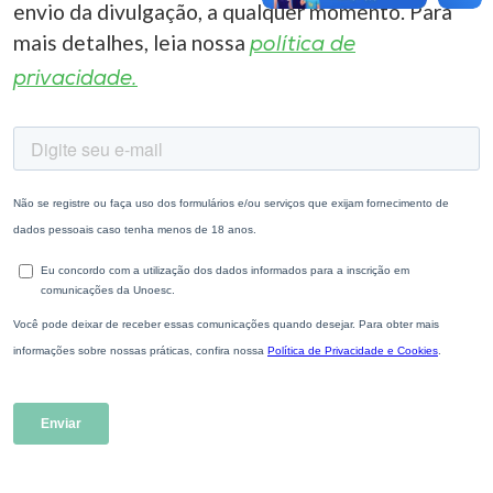
envio da divulgação, a qualquer momento. Para
mais detalhes, leia nossa
política de
privacidade.