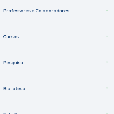
Professores e Colaboradores
Cursos
Pesquisa
Biblioteca