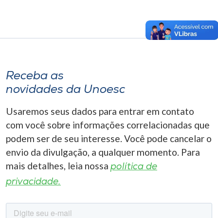
Receba as
novidades da Unoesc
Usaremos seus dados para entrar em contato
com você sobre informações correlacionadas que
podem ser de seu interesse. Você pode cancelar o
envio da divulgação, a qualquer momento. Para
mais detalhes, leia nossa
política de
privacidade.