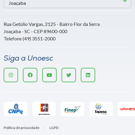
Rua Getúlio Vargas, 2125 - Bairro Flor da Serra
Joaçaba - SC - CEP 89600-000
Telefone (49) 3551-2000
Siga a Unoesc
Política de privacidade
LGPD