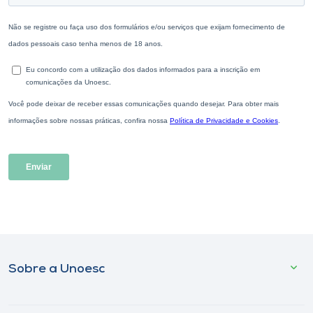
Sobre a Unoesc