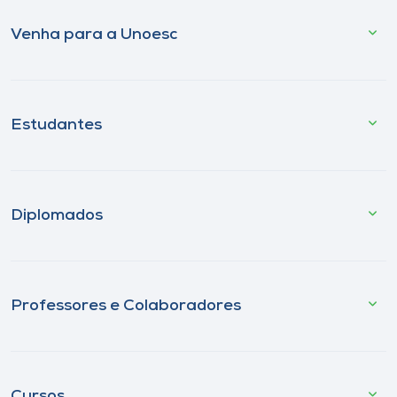
Venha para a Unoesc
Estudantes
Diplomados
Professores e Colaboradores
Cursos