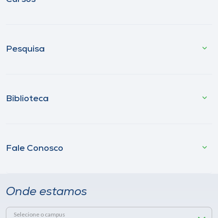
Pesquisa
Biblioteca
Fale Conosco
Onde estamos
Selecione o campus