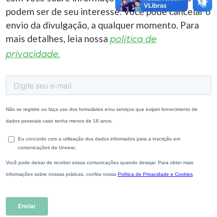
podem ser de seu interesse. Você pode cancelar o
envio da divulgação, a qualquer momento. Para
mais detalhes, leia nossa
política de
privacidade.