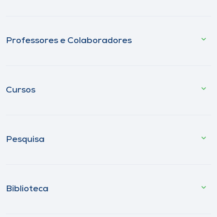
Professores e Colaboradores
Cursos
Pesquisa
Biblioteca