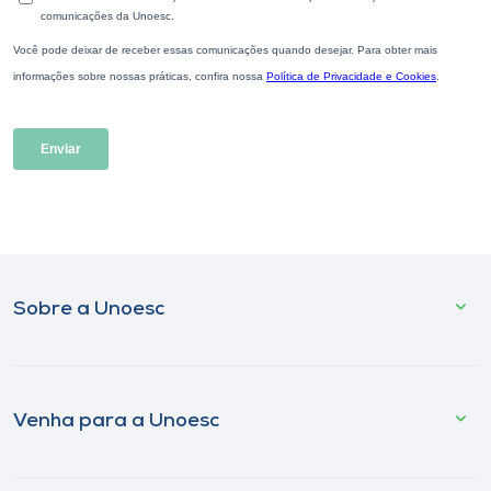
Sobre a Unoesc
Venha para a Unoesc