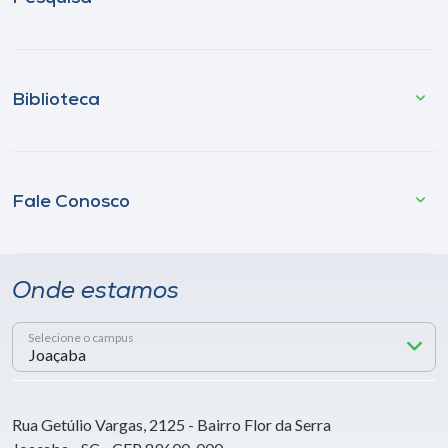
Biblioteca
Fale Conosco
Onde estamos
Selecione o campus
Rua Getúlio Vargas, 2125 - Bairro Flor da Serra