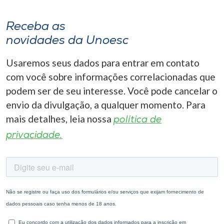
Receba as
novidades da Unoesc
Usaremos seus dados para entrar em contato
com você sobre informações correlacionadas que
podem ser de seu interesse. Você pode cancelar o
envio da divulgação, a qualquer momento. Para
mais detalhes, leia nossa
política de
privacidade.