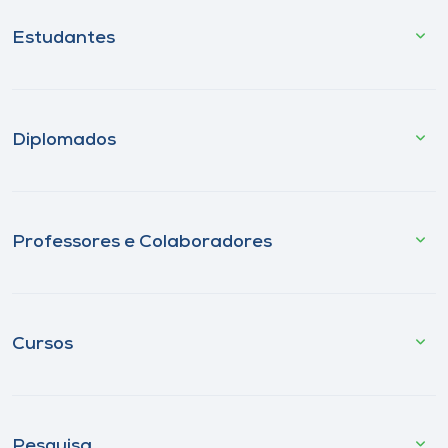
Estudantes
Diplomados
Professores e Colaboradores
Cursos
Pesquisa