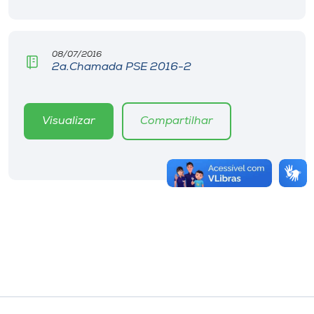
08/07/2016
2a.Chamada PSE 2016-2
Visualizar
Compartilhar