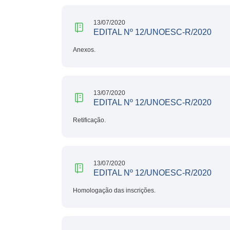
13/07/2020
EDITAL Nº 12/UNOESC-R/2020
Anexos.
13/07/2020
EDITAL Nº 12/UNOESC-R/2020
Retificação.
13/07/2020
EDITAL Nº 12/UNOESC-R/2020
Homologação das inscrições.