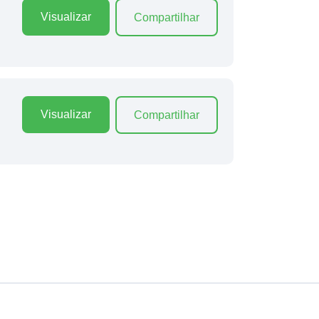
Visualizar
Compartilhar
Visualizar
Compartilhar