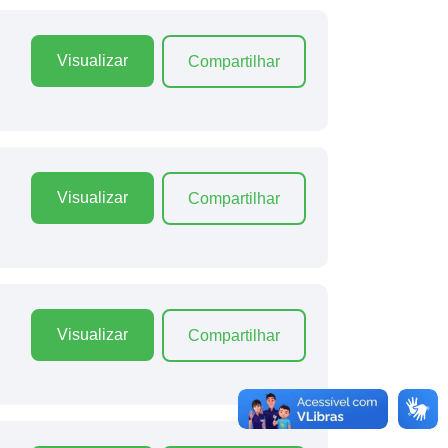
Visualizar
Compartilhar
Visualizar
Compartilhar
Visualizar
Compartilhar