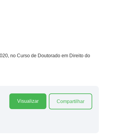
2020, no Curso de Doutorado em Direito do
Visualizar
Compartilhar