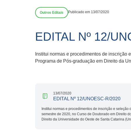
Publicado em 13/07/2020
Outros Editais
EDITAL Nº 12/U
Institui normas e procedimentos de inscrição
Programa de Pós-graduação em Direito da Un
13/07/2020
EDITAL Nº 12/UNOESC-R/2020
Institui normas e procedimentos de inscrição e seleção
semestre de 2020, no Curso de Doutorado em Direito 
Direito da Universidade do Oeste de Santa Catarina (U