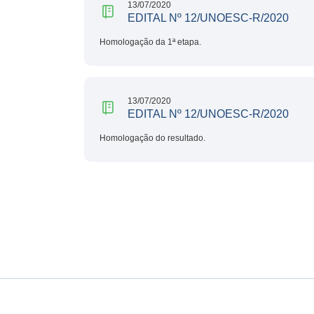
13/07/2020
EDITAL Nº 12/UNOESC-R/2020
Homologação da 1ª etapa.
13/07/2020
EDITAL Nº 12/UNOESC-R/2020
Homologação do resultado.