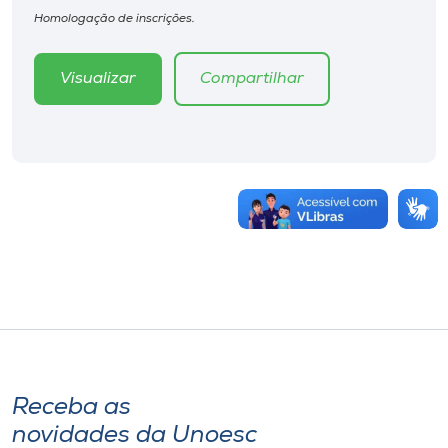
Homologação de inscrições.
Visualizar
Compartilhar
Receba as
novidades da Unoesc