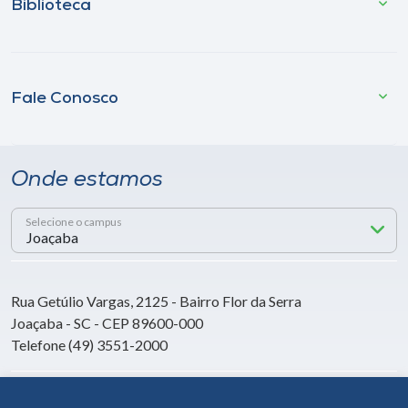
Biblioteca
Fale Conosco
Onde estamos
Selecione o campus
Rua Getúlio Vargas, 2125 - Bairro Flor da Serra
Joaçaba - SC - CEP 89600-000
Telefone (49) 3551-2000
Siga a Unoesc