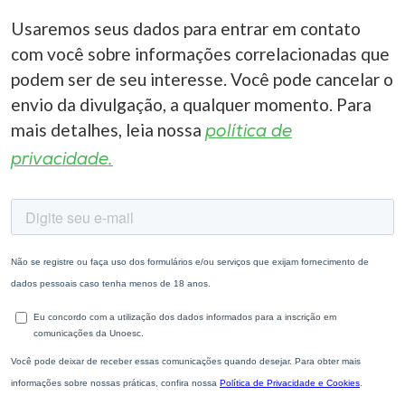
Usaremos seus dados para entrar em contato
com você sobre informações correlacionadas que
podem ser de seu interesse. Você pode cancelar o
envio da divulgação, a qualquer momento. Para
mais detalhes, leia nossa
política de
privacidade.