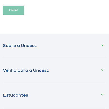
Sobre a Unoesc
Venha para a Unoesc
Estudantes