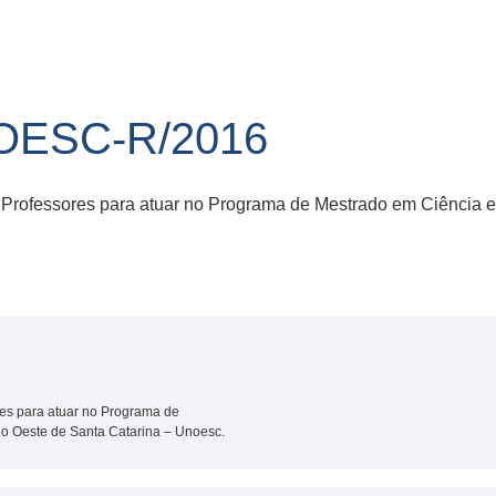
NOESC-R/2016
 Professores para atuar no Programa de Mestrado em Ciência e
res para atuar no Programa de
do Oeste de Santa Catarina – Unoesc.