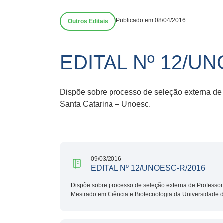
Publicado em 08/04/2016
Outros Editais
EDITAL Nº 12/U
Dispõe sobre processo de seleção externa de
Santa Catarina – Unoesc.
09/03/2016
EDITAL Nº 12/UNOESC-R/2016
Dispõe sobre processo de seleção externa de Professo
Mestrado em Ciência e Biotecnologia da Universidade 