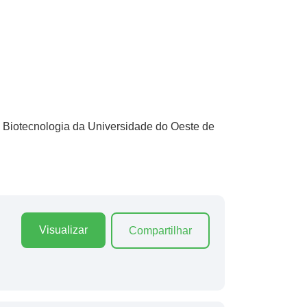
 Biotecnologia da Universidade do Oeste de
Visualizar
Compartilhar