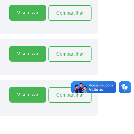
Visualizar
Compartilhar
Visualizar
Compartilhar
Visualizar
Compartilhar