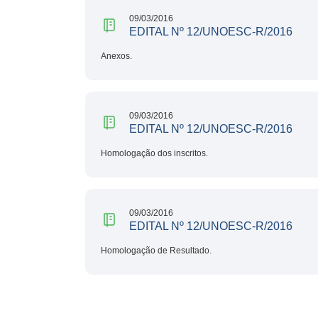
09/03/2016
EDITAL Nº 12/UNOESC-R/2016
Anexos.
09/03/2016
EDITAL Nº 12/UNOESC-R/2016
Homologação dos inscritos.
09/03/2016
EDITAL Nº 12/UNOESC-R/2016
Homologação de Resultado.