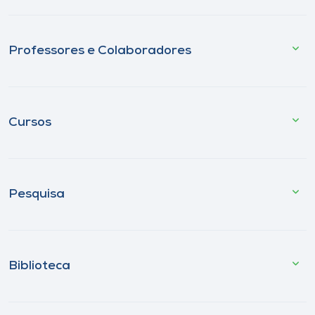
Professores e Colaboradores
Cursos
Pesquisa
Biblioteca