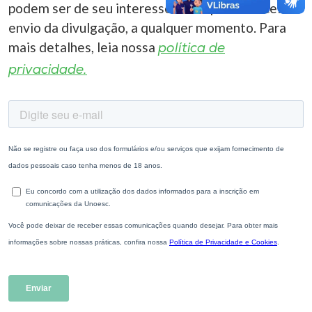
podem ser de seu interesse. Você pode cancelar o
envio da divulgação, a qualquer momento. Para
mais detalhes, leia nossa
política de
privacidade.