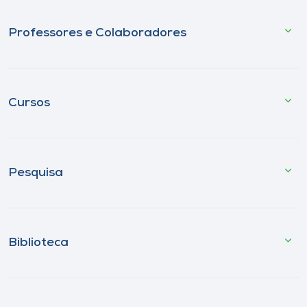
Professores e Colaboradores
Cursos
Pesquisa
Biblioteca