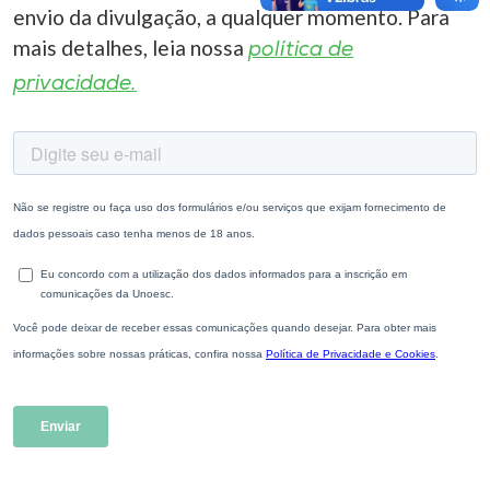
envio da divulgação, a qualquer momento. Para
mais detalhes, leia nossa
política de
privacidade.