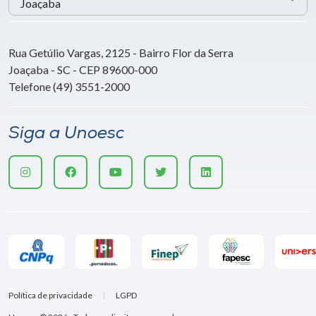
Rua Getúlio Vargas, 2125 - Bairro Flor da Serra
Joaçaba - SC - CEP 89600-000
Telefone (49) 3551-2000
Siga a Unoesc
Política de privacidade
LGPD