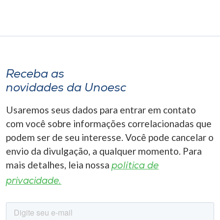
Receba as
novidades da Unoesc
Usaremos seus dados para entrar em contato
com você sobre informações correlacionadas que
podem ser de seu interesse. Você pode cancelar o
envio da divulgação, a qualquer momento. Para
mais detalhes, leia nossa
política de
privacidade.