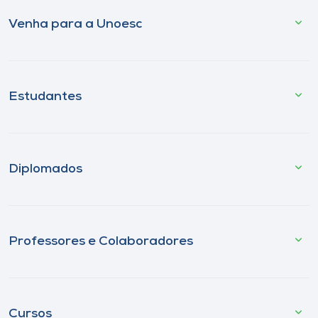
Venha para a Unoesc
Estudantes
Diplomados
Professores e Colaboradores
Cursos