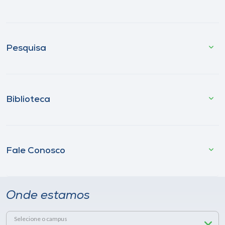
Pesquisa
Biblioteca
Fale Conosco
Onde estamos
Selecione o campus