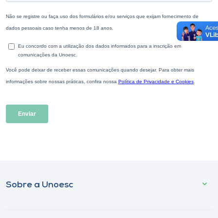
Sobre a Unoesc