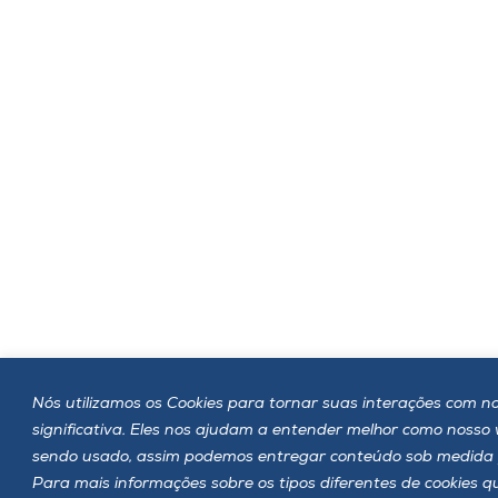
Nós utilizamos os Cookies para tornar suas interações com no
significativa. Eles nos ajudam a entender melhor como nosso
sendo usado, assim podemos entregar conteúdo sob medida 
Para mais informações sobre os tipos diferentes de cookies 